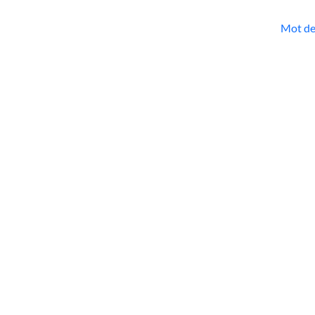
Mot de 