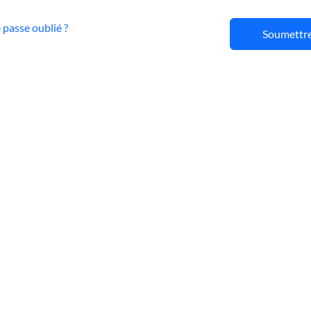
passe oublié ?