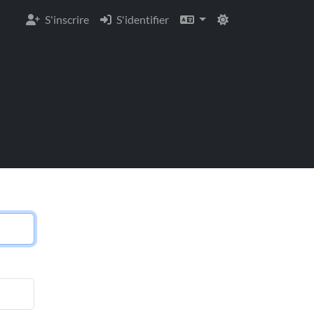
S'inscrire
S'identifier